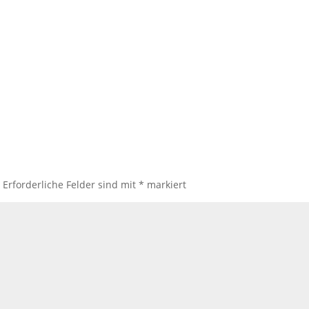
.
Erforderliche Felder sind mit
*
markiert