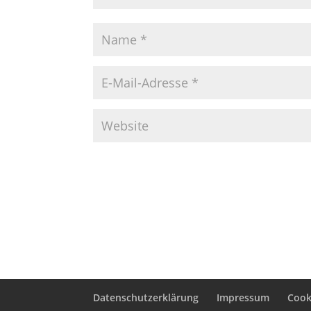
Datenschutzerklärung
Impressum
Cooki