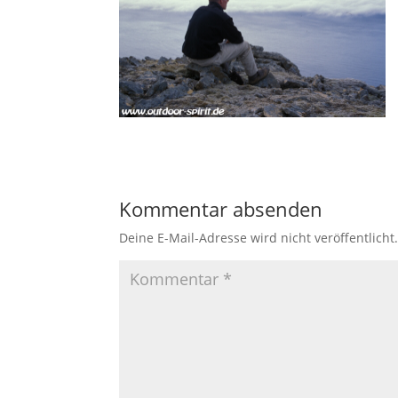
Kommentar absenden
Deine E-Mail-Adresse wird nicht veröffentlicht