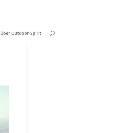
Über Outdoor-Spirit