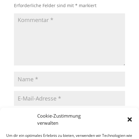
Erforderliche Felder sind mit
*
markiert
Cookie-Zustimmung
verwalten
Um dir ein optimales Erlebnis zu bieten, verwenden wir Technologien wie