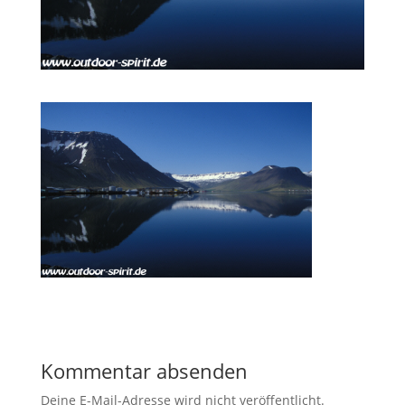
Kommentar absenden
Deine E-Mail-Adresse wird nicht veröffentlicht.