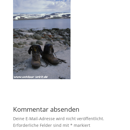
Kommentar absenden
Deine E-Mail-Adresse wird nicht veröffentlicht.
Erforderliche Felder sind mit
*
markiert