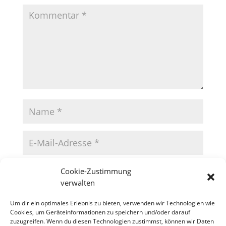
Cookie-Zustimmung
verwalten
Um dir ein optimales Erlebnis zu bieten, verwenden wir Technologien wie
Cookies, um Geräteinformationen zu speichern und/oder darauf
zuzugreifen. Wenn du diesen Technologien zustimmst, können wir Daten