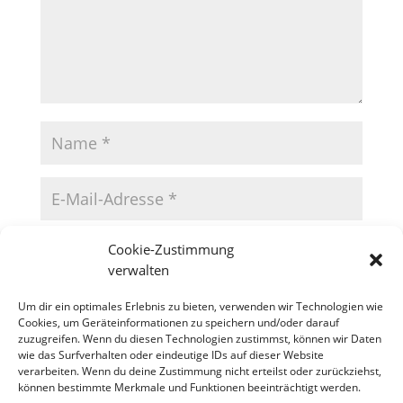
Cookie-Zustimmung
verwalten
Um dir ein optimales Erlebnis zu bieten, verwenden wir Technologien wie
Cookies, um Geräteinformationen zu speichern und/oder darauf
zuzugreifen. Wenn du diesen Technologien zustimmst, können wir Daten
wie das Surfverhalten oder eindeutige IDs auf dieser Website
verarbeiten. Wenn du deine Zustimmung nicht erteilst oder zurückziehst,
können bestimmte Merkmale und Funktionen beeinträchtigt werden.