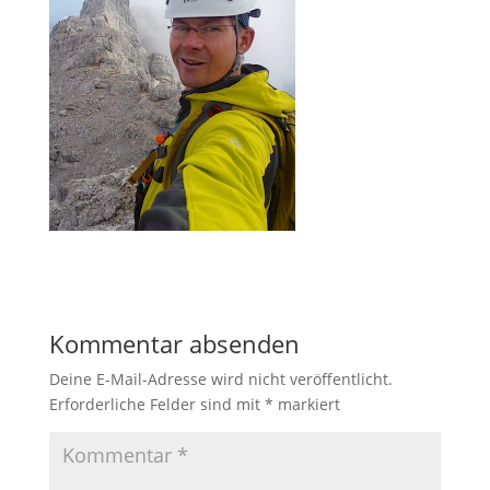
Kommentar absenden
Deine E-Mail-Adresse wird nicht veröffentlicht.
Erforderliche Felder sind mit
*
markiert