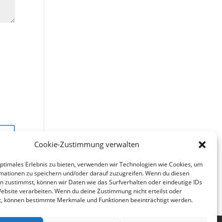
Cookie-Zustimmung verwalten
optimales Erlebnis zu bieten, verwenden wir Technologien wie Cookies, um
mationen zu speichern und/oder darauf zuzugreifen. Wenn du diesen
n zustimmst, können wir Daten wie das Surfverhalten oder eindeutige IDs
Website verarbeiten. Wenn du deine Zustimmung nicht erteilst oder
t, können bestimmte Merkmale und Funktionen beeinträchtigt werden.