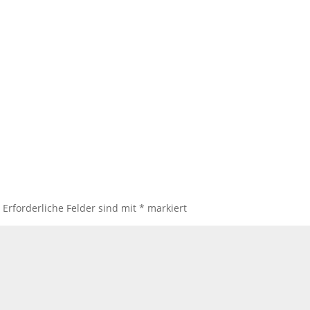
.
Erforderliche Felder sind mit
*
markiert