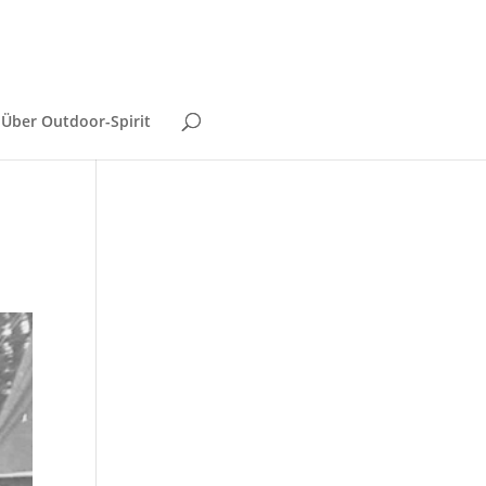
Über Outdoor-Spirit