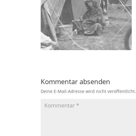
Kommentar absenden
Deine E-Mail-Adresse wird nicht veröffentlicht