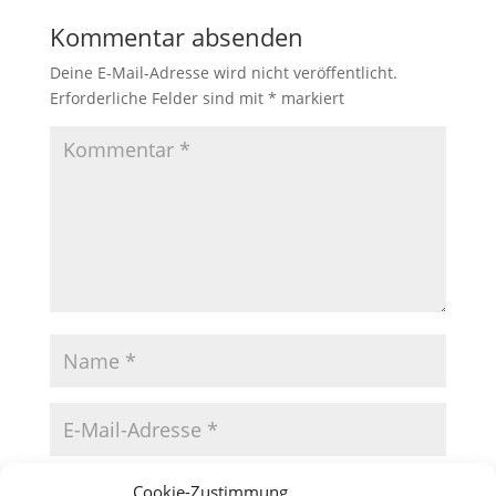
Kommentar absenden
Deine E-Mail-Adresse wird nicht veröffentlicht.
Erforderliche Felder sind mit
*
markiert
Cookie-Zustimmung