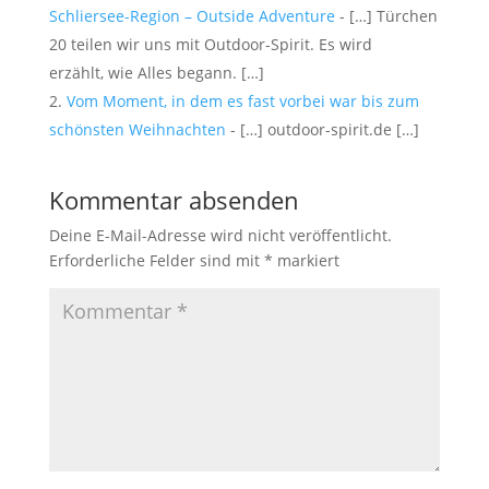
Schliersee-Region – Outside Adventure
- […] Türchen
20 teilen wir uns mit Outdoor-Spirit. Es wird
erzählt, wie Alles begann. […]
Vom Moment, in dem es fast vorbei war bis zum
schönsten Weihnachten
- […] outdoor-spirit.de […]
Kommentar absenden
Deine E-Mail-Adresse wird nicht veröffentlicht.
Erforderliche Felder sind mit
*
markiert