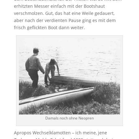
erhitzten Messer einfach mit der Bootshaut
verschmolzen. Gut, das hat eine Weile gedauert,
aber nach der verdienten Pause ging es mit dem
frisch geflickten Boot dann weiter.
Damals noch ohne Neopren
Apropos Wechselklamotten – ich meine, jene