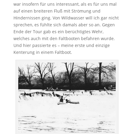
war insofern für uns interessant, als es für uns mal
auf einen breiteren Fluß mit Strömung und
Hindernissen ging. Von Wildwasser will ich gar nicht
sprechen, es fühlte sich damals aber so an. Gegen
Ende der Tour gab es ein berüchtigtes Wehr,
welches auch mit den Faltbooten befahren wurde.
Und hier passierte es – meine erste und einzige
Kenterung in einem Faltboot.