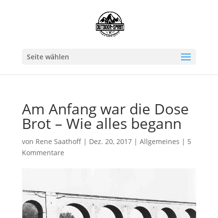
Seite wählen
Am Anfang war die Dose
Brot – Wie alles begann
von
Rene Saathoff
|
Dez. 20, 2017
|
Allgemeines
|
5
Kommentare