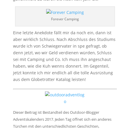
Forever Camping
Eine letzte Anekdote fällt mir da noch ein, dann ist
aber wirklich Schluss. Nach Abschluss des Studiums
wurde ich von Schwiegervater in spe gefragt, ob
denn jetzt, wo wir Geld verdienen würden, Schluss
sei mit Camping und Co. Ich muss ihn angeschaut
haben, wie die Kuh wenns donnert. Im Gegenteil,
jetzt konnte ich mir endlich all die tolle Ausrüstung
aus dem Globetrotter Katalog leisten!
Dieser Beitrag ist Bestandteil des Outdoor-Blogger
Adventskalenders 2017. Jeden Tag öffnet sich ein anderes
Türchen mit den unterschiedlichsten Geschichten,