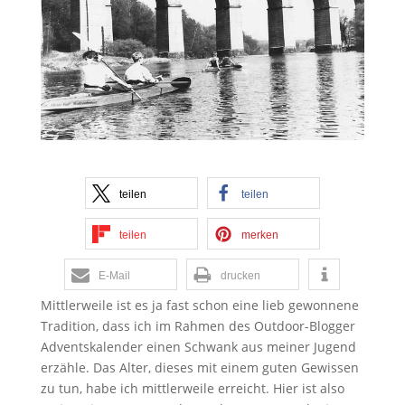
teilen
teilen
teilen
merken
E-Mail
drucken
Mittlerweile ist es ja fast schon eine lieb gewonnene
Tradition, dass ich im Rahmen des Outdoor-Blogger
Adventskalender einen Schwank aus meiner Jugend
erzähle. Das Alter, dieses mit einem guten Gewissen
zu tun, habe ich mittlerweile erreicht. Hier ist also