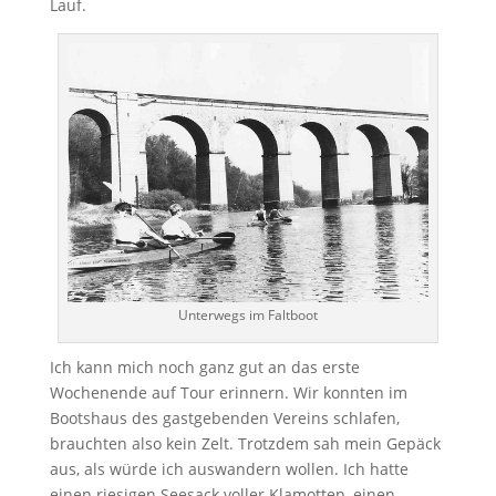
Lauf.
Unterwegs im Faltboot
Ich kann mich noch ganz gut an das erste
Wochenende auf Tour erinnern. Wir konnten im
Bootshaus des gastgebenden Vereins schlafen,
brauchten also kein Zelt. Trotzdem sah mein Gepäck
aus, als würde ich auswandern wollen. Ich hatte
einen riesigen Seesack voller Klamotten, einen