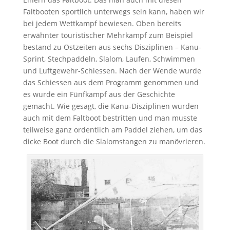
Faltbooten sportlich unterwegs sein kann, haben wir
bei jedem Wettkampf bewiesen. Oben bereits
erwähnter touristischer Mehrkampf zum Beispiel
bestand zu Ostzeiten aus sechs Disziplinen – Kanu-
Sprint, Stechpaddeln, Slalom, Laufen, Schwimmen
und Luftgewehr-Schiessen. Nach der Wende wurde
das Schiessen aus dem Programm genommen und
es wurde ein Fünfkampf aus der Geschichte
gemacht. Wie gesagt, die Kanu-Disziplinen wurden
auch mit dem Faltboot bestritten und man musste
teilweise ganz ordentlich am Paddel ziehen, um das
dicke Boot durch die Slalomstangen zu manövrieren.