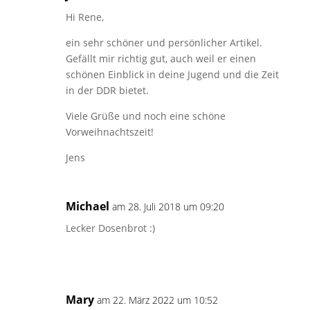
Hi Rene,
ein sehr schöner und persönlicher Artikel.
Gefällt mir richtig gut, auch weil er einen
schönen Einblick in deine Jugend und die Zeit
in der DDR bietet.
Viele Grüße und noch eine schöne
Vorweihnachtszeit!
Jens
Michael
am 28. Juli 2018 um 09:20
Lecker Dosenbrot :)
Mary
am 22. März 2022 um 10:52