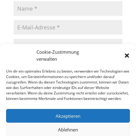
Cookie-Zustimmung
verwalten
Um dir ein optimales Erlebnis zu bieten, verwenden wir Technologien wie
Cookies, um Geräteinformationen zu speichern und/oder darauf
zuzugreifen. Wenn du diesen Technologien zustimmst, können wir Daten
wie das Surfverhalten oder eindeutige IDs auf dieser Website
verarbeiten. Wenn du deine Zustimmung nicht erteilst oder zurückziehst,
können bestimmte Merkmale und Funktionen beeinträchtigt werden.
Akzeptieren
Datenschutzerklärung
Impressum
Cookie-Richtlinie (EU)
Ablehnen