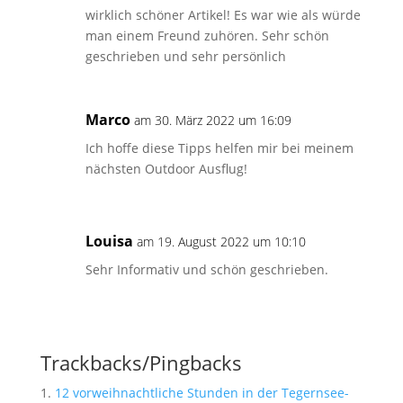
wirklich schöner Artikel! Es war wie als würde
man einem Freund zuhören. Sehr schön
geschrieben und sehr persönlich
Marco
am 30. März 2022 um 16:09
Ich hoffe diese Tipps helfen mir bei meinem
nächsten Outdoor Ausflug!
Louisa
am 19. August 2022 um 10:10
Sehr Informativ und schön geschrieben.
Trackbacks/Pingbacks
12 vorweihnachtliche Stunden in der Tegernsee-