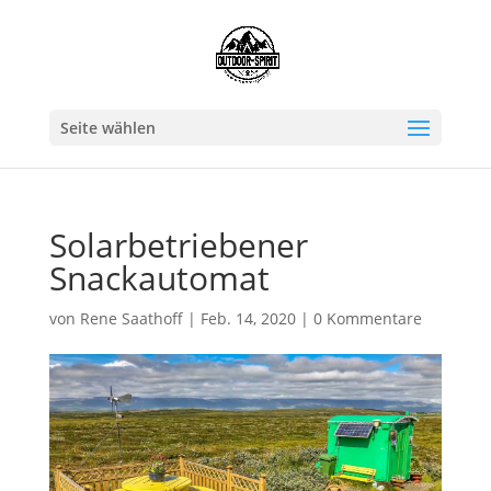
Seite wählen
Solarbetriebener
Snackautomat
von
Rene Saathoff
|
Feb. 14, 2020
|
0 Kommentare