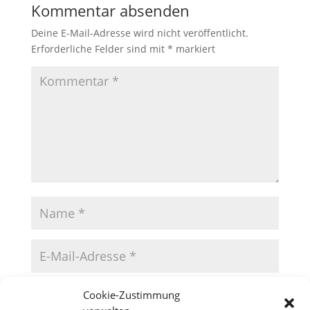
Kommentar absenden
Deine E-Mail-Adresse wird nicht veröffentlicht.
Erforderliche Felder sind mit
*
markiert
Cookie-Zustimmung