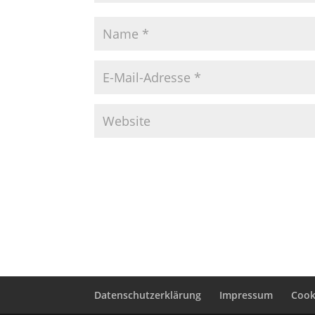
Datenschutzerklärung
Impressum
Cooki