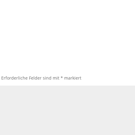
.
Erforderliche Felder sind mit
*
markiert