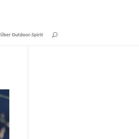
Über Outdoor-Spirit