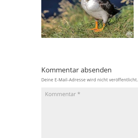
Kommentar absenden
Deine E-Mail-Adresse wird nicht veröffentlicht