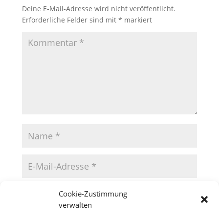
Deine E-Mail-Adresse wird nicht veröffentlicht.
Erforderliche Felder sind mit
*
markiert
Cookie-Zustimmung
verwalten