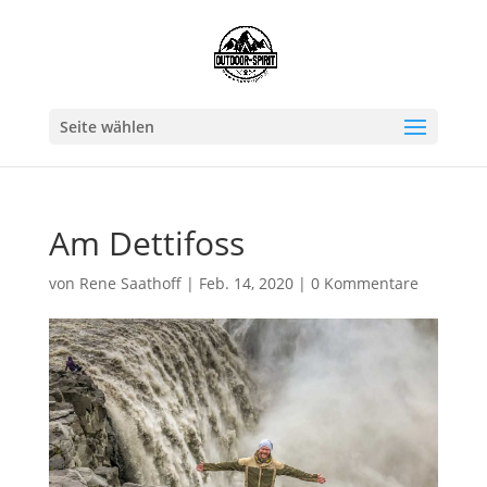
Seite wählen
Am Dettifoss
von
Rene Saathoff
|
Feb. 14, 2020
|
0 Kommentare