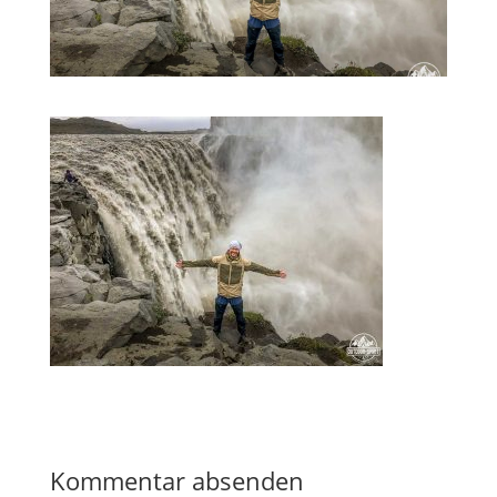
Kommentar absenden