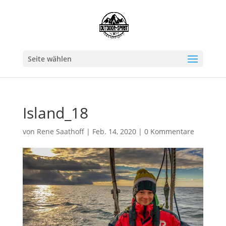
Seite wählen
Island_18
von
Rene Saathoff
|
Feb. 14, 2020
|
0 Kommentare