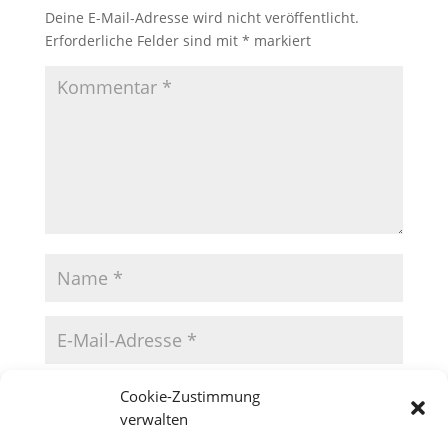
Deine E-Mail-Adresse wird nicht veröffentlicht.
Erforderliche Felder sind mit
*
markiert
Cookie-Zustimmung
verwalten