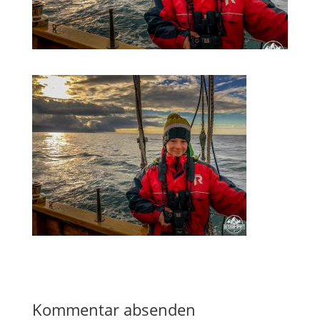
Kommentar absenden