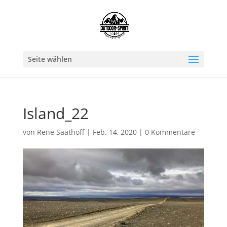
Seite wählen
Island_22
von
Rene Saathoff
|
Feb. 14, 2020
|
0 Kommentare