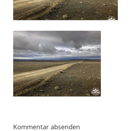
Kommentar absenden