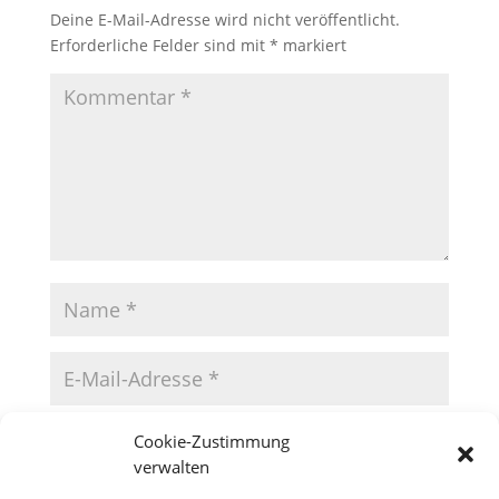
Deine E-Mail-Adresse wird nicht veröffentlicht.
Erforderliche Felder sind mit
*
markiert
Cookie-Zustimmung
verwalten