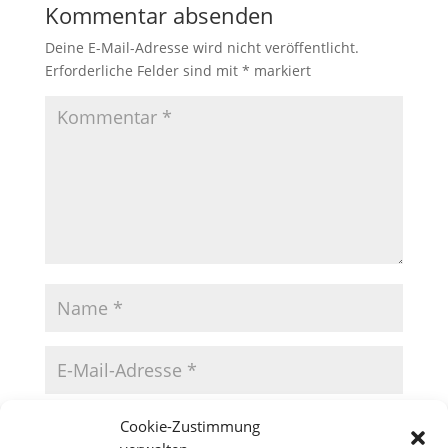
Kommentar absenden
Deine E-Mail-Adresse wird nicht veröffentlicht.
Erforderliche Felder sind mit
*
markiert
Cookie-Zustimmung