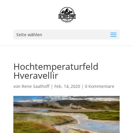
Seite wählen
Hochtemperaturfeld
Hveravellir
von
Rene Saathoff
|
Feb. 14, 2020
|
0 Kommentare