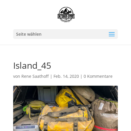
Seite wählen
Island_45
von
Rene Saathoff
|
Feb. 14, 2020
|
0 Kommentare