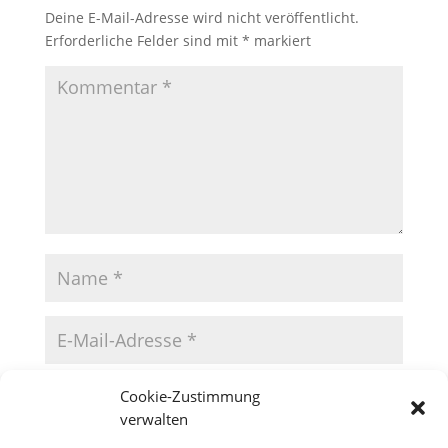
Deine E-Mail-Adresse wird nicht veröffentlicht.
Erforderliche Felder sind mit
*
markiert
Cookie-Zustimmung
verwalten