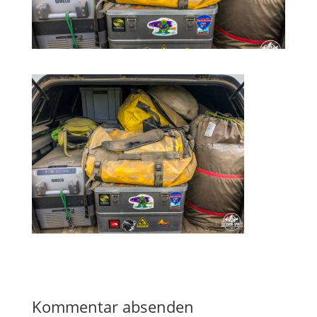
Kommentar absenden