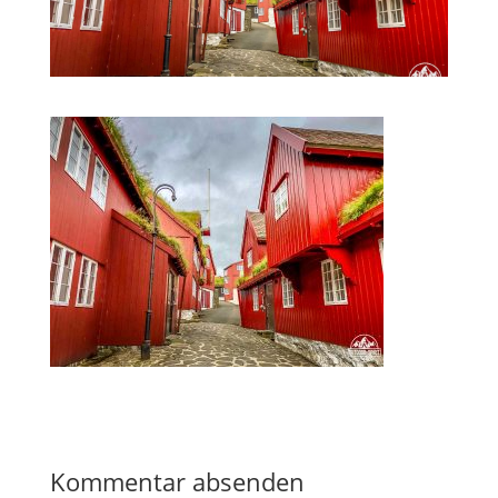
Kommentar absenden