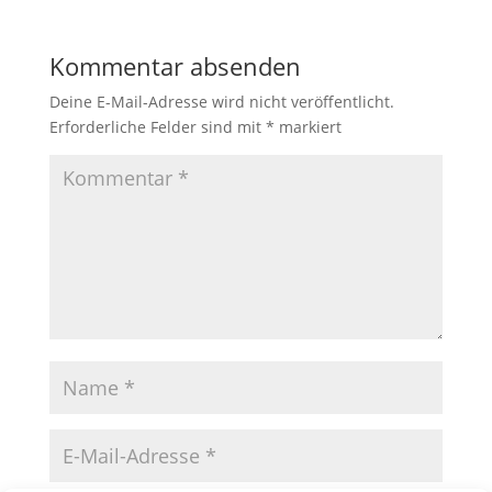
Kommentar absenden
Deine E-Mail-Adresse wird nicht veröffentlicht.
Erforderliche Felder sind mit
*
markiert