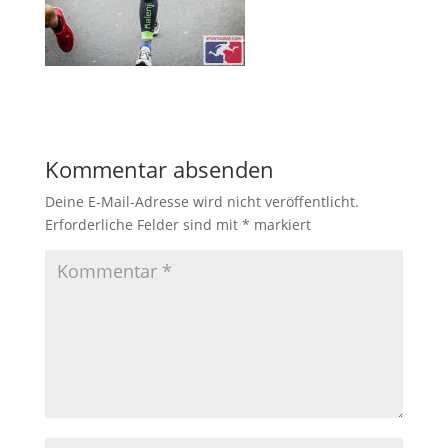
Kommentar absenden
Deine E-Mail-Adresse wird nicht veröffentlicht.
Erforderliche Felder sind mit
*
markiert