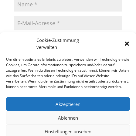
Cookie-Zustimmung
verwalten
Um dir ein optimales Erlebnis zu bieten, verwenden wir Technologien wie
Cookies, um Geräteinformationen zu speichern und/oder darauf
zuzugreifen. Wenn du diesen Technologien zustimmst, können wir Daten
wie das Surfverhalten oder eindeutige IDs auf dieser Website
verarbeiten. Wenn du deine Zustimmung nicht erteilst oder zurückziehst,
können bestimmte Merkmale und Funktionen beeinträchtigt werden.
Akzeptieren
Datenschutzerklärung
Impressum
Cookie-Richtlinie (EU)
Ablehnen
Einstellungen ansehen