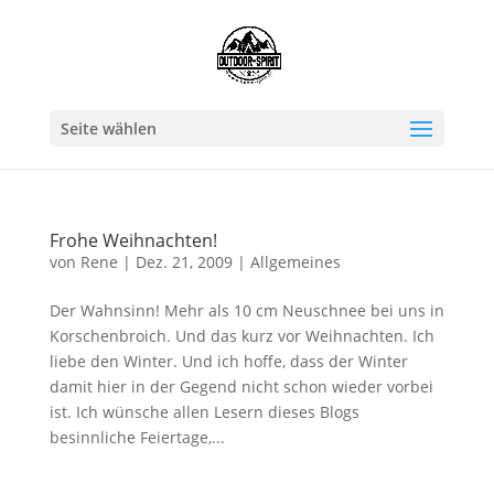
Seite wählen
Frohe Weihnachten!
von
Rene
|
Dez. 21, 2009
|
Allgemeines
Der Wahnsinn! Mehr als 10 cm Neuschnee bei uns in
Korschenbroich. Und das kurz vor Weihnachten. Ich
liebe den Winter. Und ich hoffe, dass der Winter
damit hier in der Gegend nicht schon wieder vorbei
ist. Ich wünsche allen Lesern dieses Blogs
besinnliche Feiertage,...