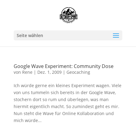
Seite wählen
Google Wave Experiment: Community Dose
von
Rene
|
Dez. 1, 2009
|
Geocaching
Ich würde gerne ein kleines Experiment wagen. Viele
von uns tummeln sich bereits in der Google Wave,
stochern dort so rum und überlegen, was man
hiermit eigentlich macht. So zumindest geht es mir.
Nun steht die Wave für Online Kollaboration und
mich würde...