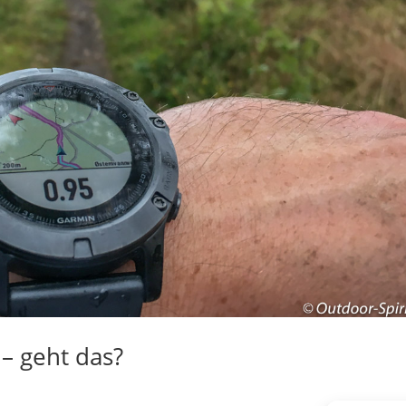
– geht das?