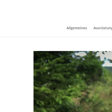
Allgemeines
Ausrüstun