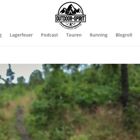
g
Lagerfeuer
Podcast
Touren
Running
Blogroll