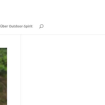
Über Outdoor-Spirit