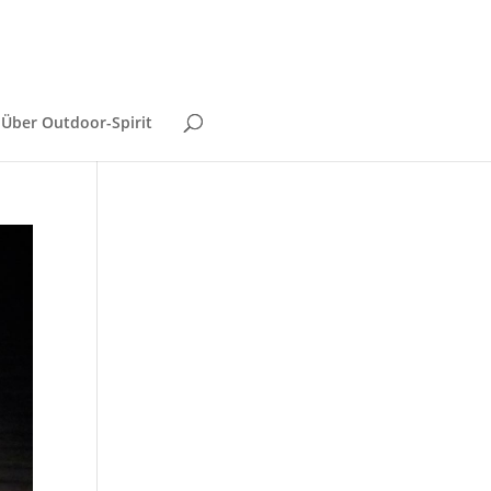
Über Outdoor-Spirit