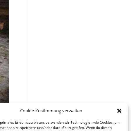
Cookie-Zustimmung verwalten
optimales Erlebnis zu bieten, verwenden wir Technologien wie Cookies, um
mationen zu speichern und/oder darauf zuzugreifen. Wenn du diesen