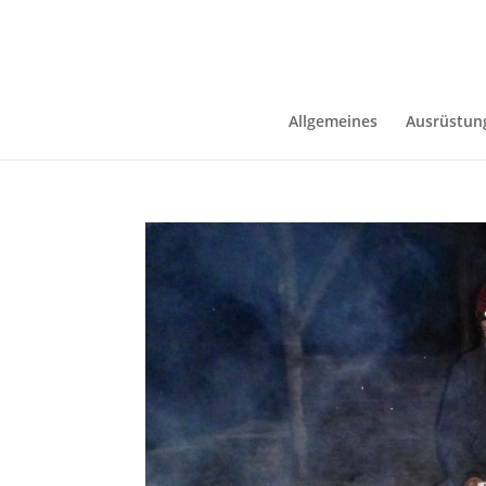
Allgemeines
Ausrüstun