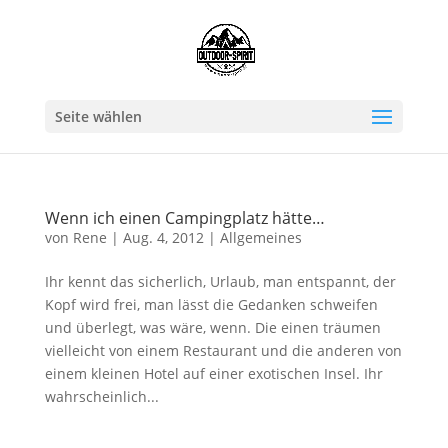
Seite wählen
Wenn ich einen Campingplatz hätte…
von
Rene
|
Aug. 4, 2012
|
Allgemeines
Ihr kennt das sicherlich, Urlaub, man entspannt, der
Kopf wird frei, man lässt die Gedanken schweifen
und überlegt, was wäre, wenn. Die einen träumen
vielleicht von einem Restaurant und die anderen von
einem kleinen Hotel auf einer exotischen Insel. Ihr
wahrscheinlich...