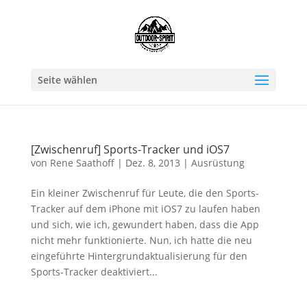
Seite wählen
[Zwischenruf] Sports-Tracker und iOS7
von
Rene Saathoff
|
Dez. 8, 2013
|
Ausrüstung
Ein kleiner Zwischenruf für Leute, die den Sports-
Tracker auf dem iPhone mit iOS7 zu laufen haben
und sich, wie ich, gewundert haben, dass die App
nicht mehr funktionierte. Nun, ich hatte die neu
eingeführte Hintergrundaktualisierung für den
Sports-Tracker deaktiviert...