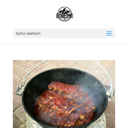
Seite wählen