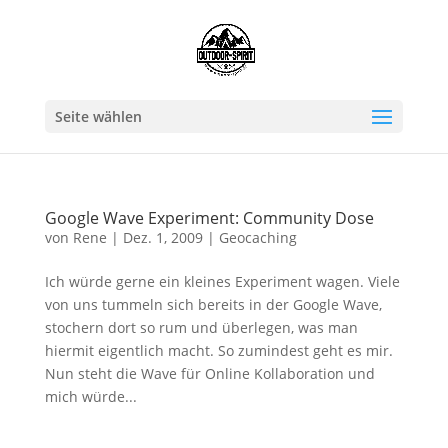
Seite wählen
Google Wave Experiment: Community Dose
von
Rene
|
Dez. 1, 2009
|
Geocaching
Ich würde gerne ein kleines Experiment wagen. Viele
von uns tummeln sich bereits in der Google Wave,
stochern dort so rum und überlegen, was man
hiermit eigentlich macht. So zumindest geht es mir.
Nun steht die Wave für Online Kollaboration und
mich würde...