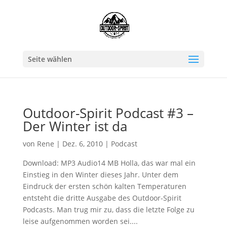
Seite wählen
Outdoor-Spirit Podcast #3 –
Der Winter ist da
von
Rene
|
Dez. 6, 2010
|
Podcast
Download: MP3 Audio14 MB Holla, das war mal ein
Einstieg in den Winter dieses Jahr. Unter dem
Eindruck der ersten schön kalten Temperaturen
entsteht die dritte Ausgabe des Outdoor-Spirit
Podcasts. Man trug mir zu, dass die letzte Folge zu
leise aufgenommen worden sei....