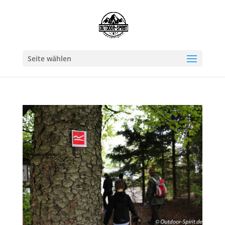
Seite wählen