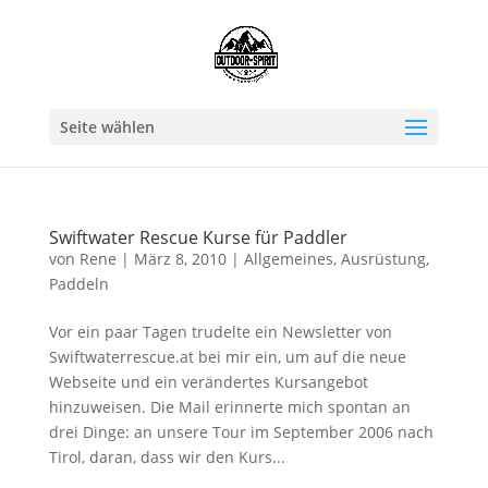
Seite wählen
Swiftwater Rescue Kurse für Paddler
von
Rene
|
März 8, 2010
|
Allgemeines
,
Ausrüstung
,
Paddeln
Vor ein paar Tagen trudelte ein Newsletter von
Swiftwaterrescue.at bei mir ein, um auf die neue
Webseite und ein verändertes Kursangebot
hinzuweisen. Die Mail erinnerte mich spontan an
drei Dinge: an unsere Tour im September 2006 nach
Tirol, daran, dass wir den Kurs...