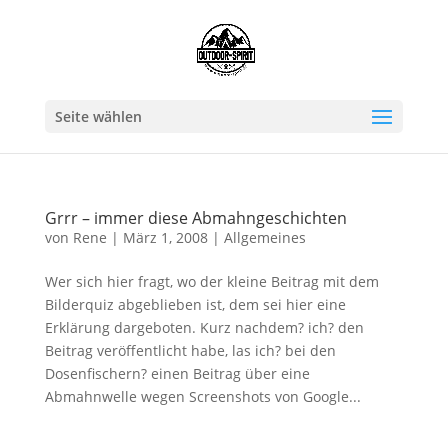
Seite wählen
Grrr – immer diese Abmahngeschichten
von
Rene
|
März 1, 2008
|
Allgemeines
Wer sich hier fragt, wo der kleine Beitrag mit dem
Bilderquiz abgeblieben ist, dem sei hier eine
Erklärung dargeboten. Kurz nachdem? ich? den
Beitrag veröffentlicht habe, las ich? bei den
Dosenfischern? einen Beitrag über eine
Abmahnwelle wegen Screenshots von Google...