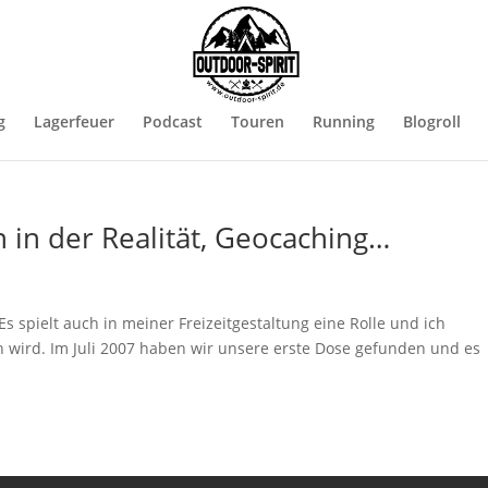
g
Lagerfeuer
Podcast
Touren
Running
Blogroll
 in der Realität, Geocaching…
s spielt auch in meiner Freizeitgestaltung eine Rolle und ich
n wird. Im Juli 2007 haben wir unsere erste Dose gefunden und es