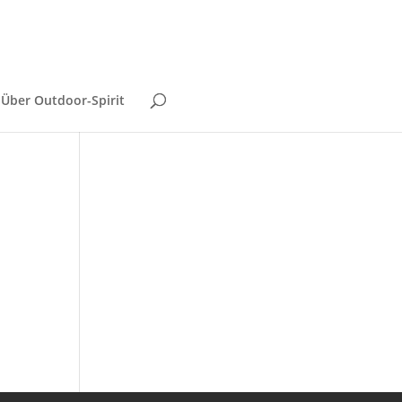
Über Outdoor-Spirit