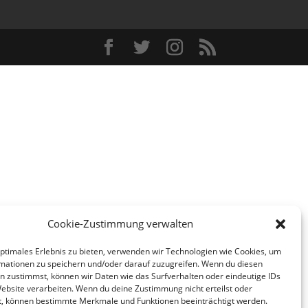
Cookie-Zustimmung verwalten
optimales Erlebnis zu bieten, verwenden wir Technologien wie Cookies, um
mationen zu speichern und/oder darauf zuzugreifen. Wenn du diesen
n zustimmst, können wir Daten wie das Surfverhalten oder eindeutige IDs
Website verarbeiten. Wenn du deine Zustimmung nicht erteilst oder
t, können bestimmte Merkmale und Funktionen beeinträchtigt werden.