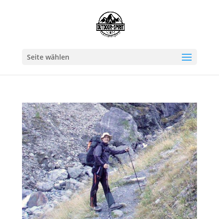
Seite wählen