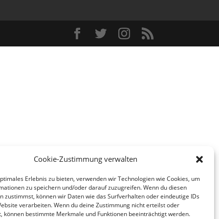
Cookie-Zustimmung verwalten
optimales Erlebnis zu bieten, verwenden wir Technologien wie Cookies, um
mationen zu speichern und/oder darauf zuzugreifen. Wenn du diesen
n zustimmst, können wir Daten wie das Surfverhalten oder eindeutige IDs
Website verarbeiten. Wenn du deine Zustimmung nicht erteilst oder
t, können bestimmte Merkmale und Funktionen beeinträchtigt werden.