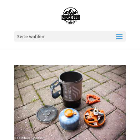
Seite wählen