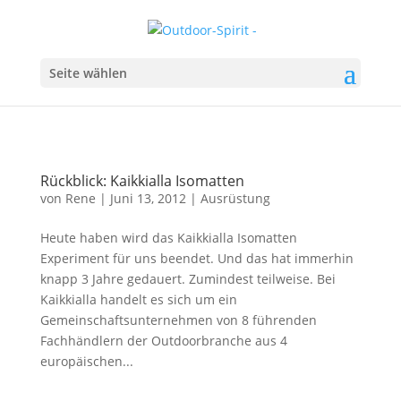
Seite wählen
Rückblick: Kaikkialla Isomatten
von
Rene
|
Juni 13, 2012
|
Ausrüstung
Heute haben wird das Kaikkialla Isomatten
Experiment für uns beendet. Und das hat immerhin
knapp 3 Jahre gedauert. Zumindest teilweise. Bei
Kaikkialla handelt es sich um ein
Gemeinschaftsunternehmen von 8 führenden
Fachhändlern der Outdoorbranche aus 4
europäischen...