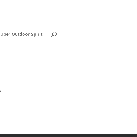
Über Outdoor-Spirit
s