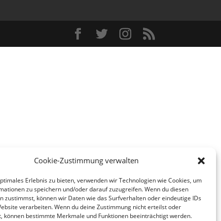
Cookie-Zustimmung verwalten
optimales Erlebnis zu bieten, verwenden wir Technologien wie Cookies, um
mationen zu speichern und/oder darauf zuzugreifen. Wenn du diesen
n zustimmst, können wir Daten wie das Surfverhalten oder eindeutige IDs
Website verarbeiten. Wenn du deine Zustimmung nicht erteilst oder
t, können bestimmte Merkmale und Funktionen beeinträchtigt werden.