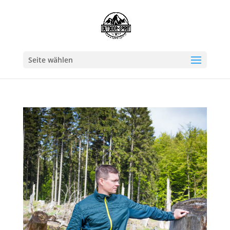
Seite wählen