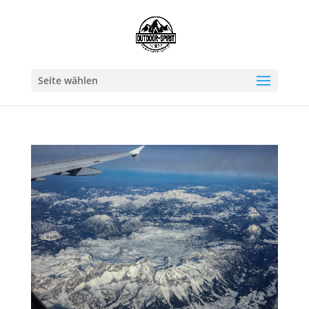
Seite wählen