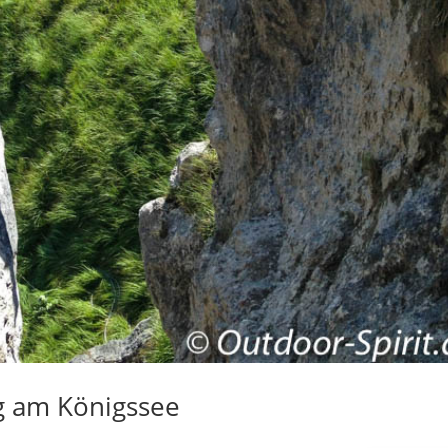
ig am Königssee