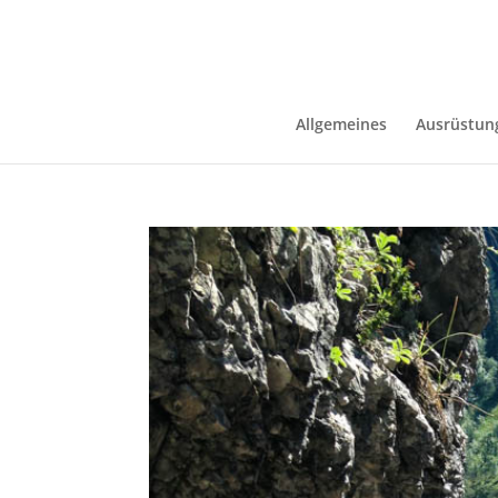
Allgemeines
Ausrüstun