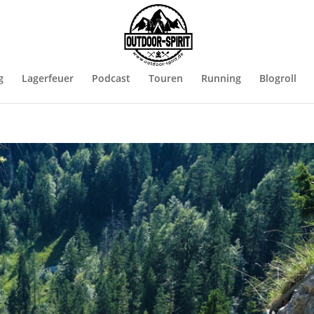
g
Lagerfeuer
Podcast
Touren
Running
Blogroll