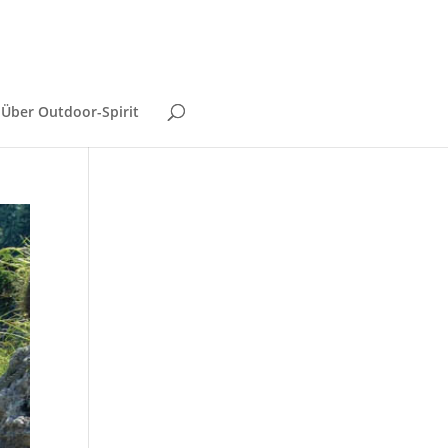
Über Outdoor-Spirit