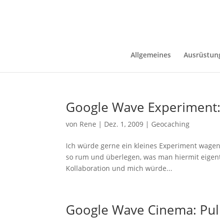
Allgemeines
Ausrüstun
Google Wave Experiment
von
Rene
|
Dez. 1, 2009
|
Geocaching
Ich würde gerne ein kleines Experiment wagen.
so rum und überlegen, was man hiermit eigent
Kollaboration und mich würde...
Google Wave Cinema: Pulp