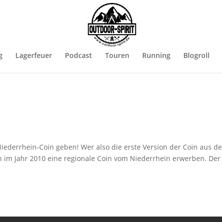
g
Lagerfeuer
Podcast
Touren
Running
Blogroll
Niederrhein-Coin geben! Wer also die erste Version der Coin aus d
un im Jahr 2010 eine regionale Coin vom Niederrhein erwerben. Der