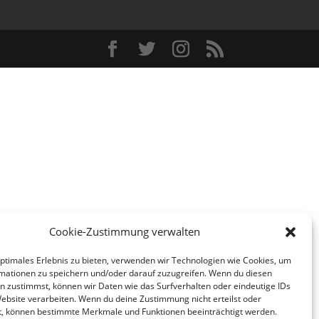
Cookie-Zustimmung verwalten
optimales Erlebnis zu bieten, verwenden wir Technologien wie Cookies, um
mationen zu speichern und/oder darauf zuzugreifen. Wenn du diesen
n zustimmst, können wir Daten wie das Surfverhalten oder eindeutige IDs
Website verarbeiten. Wenn du deine Zustimmung nicht erteilst oder
t, können bestimmte Merkmale und Funktionen beeinträchtigt werden.