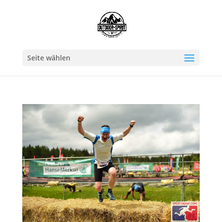
Seite wählen