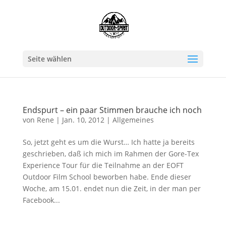
Seite wählen
Endspurt – ein paar Stimmen brauche ich noch
von
Rene
|
Jan. 10, 2012
|
Allgemeines
So, jetzt geht es um die Wurst… Ich hatte ja bereits
geschrieben, daß ich mich im Rahmen der Gore-Tex
Experience Tour für die Teilnahme an der EOFT
Outdoor Film School beworben habe. Ende dieser
Woche, am 15.01. endet nun die Zeit, in der man per
Facebook...