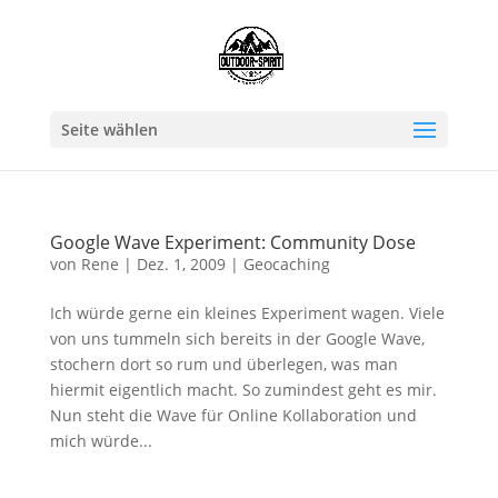
Seite wählen
Google Wave Experiment: Community Dose
von
Rene
|
Dez. 1, 2009
|
Geocaching
Ich würde gerne ein kleines Experiment wagen. Viele
von uns tummeln sich bereits in der Google Wave,
stochern dort so rum und überlegen, was man
hiermit eigentlich macht. So zumindest geht es mir.
Nun steht die Wave für Online Kollaboration und
mich würde...