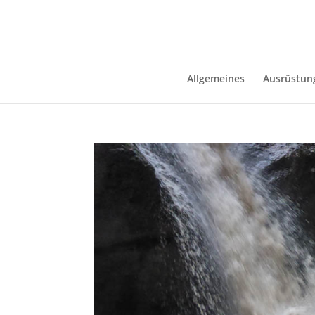
Allgemeines
Ausrüstun