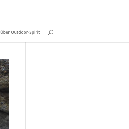
Über Outdoor-Spirit