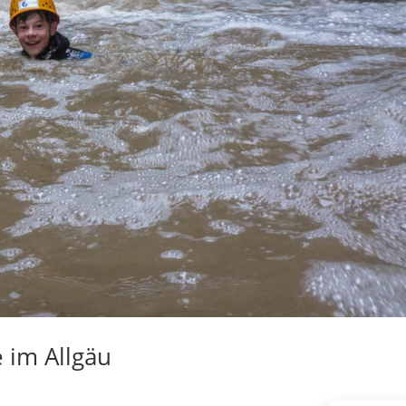
 im Allgäu