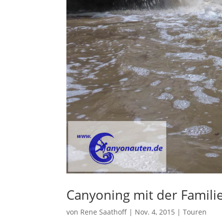
Canyoning mit der Familie
von
Rene Saathoff
|
Nov. 4, 2015
|
Touren