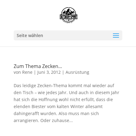
Seite wählen
Zum Thema Zecken…
von
Rene
|
Juni 3, 2012
|
Ausrüstung
Das leidige Zecken-Thema kommt mal wieder auf
den Tisch – wie jedes Jahr. Und auch in diesem Jahr
hat sich die Hoffnung wohl nicht erfüllt, dass die
elenden Biester vom kalten Winter allesamt
dahingerafft wurden. Also muss man sich
arrangieren. Oder zuhause...