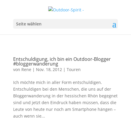
Seite wählen
Entschuldigung, ich bin ein Outdoor-Blogger
#bloggerwanderung
von
Rene
|
Nov. 18, 2012
|
Touren
Ich möchte mich in aller Form entschuldigen.
Entschuldigen bei den Menschen, die uns auf der
Bloggerwanderung in der hessischen Rhön begegnet
sind und jetzt den Eindruck haben müssen, dass die
Leute von heute nur noch am Smartphone hängen –
auch wenn sie...