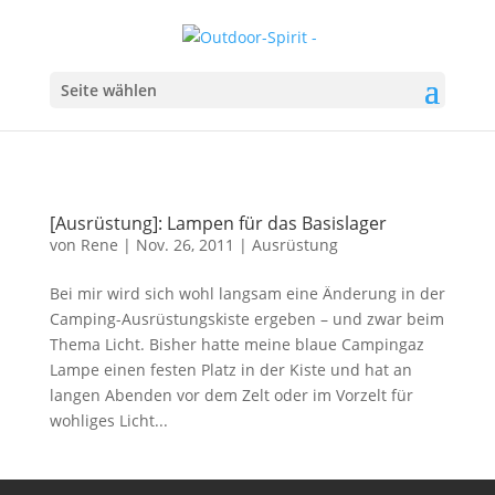
Seite wählen
[Ausrüstung]: Lampen für das Basislager
von
Rene
|
Nov. 26, 2011
|
Ausrüstung
Bei mir wird sich wohl langsam eine Änderung in der
Camping-Ausrüstungskiste ergeben – und zwar beim
Thema Licht. Bisher hatte meine blaue Campingaz
Lampe einen festen Platz in der Kiste und hat an
langen Abenden vor dem Zelt oder im Vorzelt für
wohliges Licht...