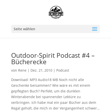
Seite wählen
Outdoor-Spirit Podcast #4 –
Bücherecke
von
Rene
|
Dez. 21, 2010
|
Podcast
Download: MP3 Audio18 MB Noch nicht alle
Geschenke beisammen? Wie wäre es mit einem
gepflegten Buch? Perfekt, um die dunklen
Winterabende bei spannender Lektüre zu
verbringen. Ich habe mal ein paar Bücher aus dem
Regal geholt, die mich in der Vergangenheit schwer...