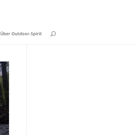
Über Outdoor-Spirit