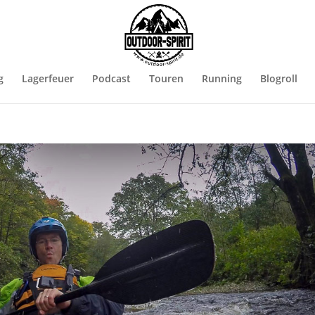
g
Lagerfeuer
Podcast
Touren
Running
Blogroll