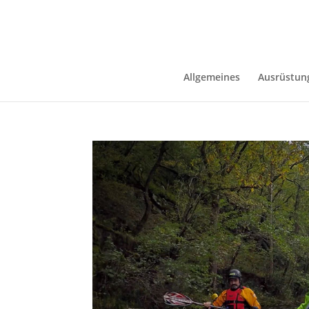
Allgemeines
Ausrüstun