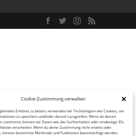
Cookie-Zustimmung verwalten
optimales Erlebnis zu bieten, verwenden wir Technologien wie Cookies, um
mationen zu speichern und/oder darauf zuzugreifen. Wenn du diesen
n zustimmst, können wir Daten wie das Surfverhalten oder eindeutige IDs
Website verarbeiten. Wenn du deine Zustimmung nicht erteilst oder
t, können bestimmte Merkmale und Funktionen beeinträchtigt werden.